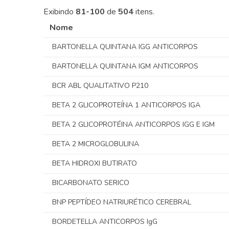
Exibindo
81-100
de
504
itens.
Nome
BARTONELLA QUINTANA IGG ANTICORPOS
BARTONELLA QUINTANA IGM ANTICORPOS
BCR ABL QUALITATIVO P210
BETA 2 GLICOPROTEÍNA 1 ANTICORPOS IGA
BETA 2 GLICOPROTÉINA ANTICORPOS IGG E IGM
BETA 2 MICROGLOBULINA
BETA HIDROXI BUTIRATO
BICARBONATO SERICO
BNP PEPTÍDEO NATRIURÉTICO CEREBRAL
BORDETELLA ANTICORPOS IgG