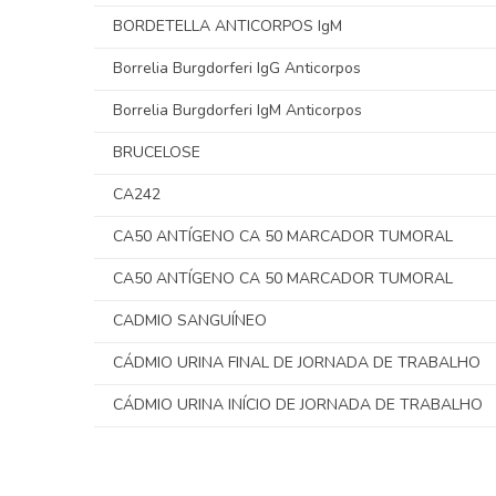
BORDETELLA ANTICORPOS IgM
Borrelia Burgdorferi IgG Anticorpos
Borrelia Burgdorferi IgM Anticorpos
BRUCELOSE
CA242
CA50 ANTÍGENO CA 50 MARCADOR TUMORAL
CA50 ANTÍGENO CA 50 MARCADOR TUMORAL
CADMIO SANGUÍNEO
CÁDMIO URINA FINAL DE JORNADA DE TRABALHO
CÁDMIO URINA INÍCIO DE JORNADA DE TRABALHO