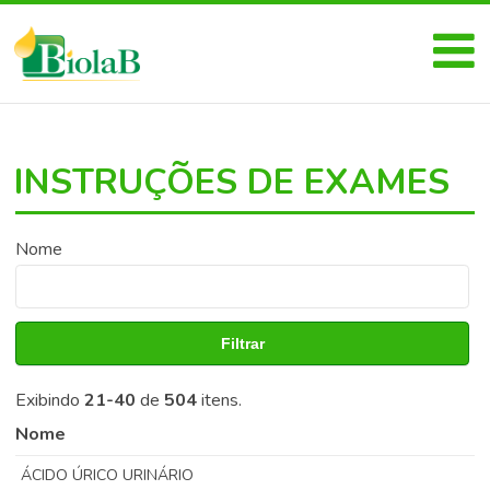
INSTRUÇÕES DE EXAMES
Nome
Filtrar
Exibindo
21-40
de
504
itens.
Nome
ÁCIDO ÚRICO URINÁRIO