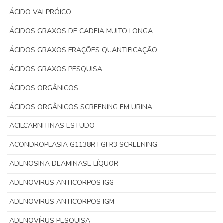
ÁCIDO VALPRÓICO
ÁCIDOS GRAXOS DE CADEIA MUITO LONGA
ÁCIDOS GRAXOS FRAÇÕES QUANTIFICAÇÃO
ÁCIDOS GRAXOS PESQUISA
ÁCIDOS ORGÂNICOS
ÁCIDOS ORGÂNICOS SCREENING EM URINA
ACILCARNITINAS ESTUDO
ACONDROPLASIA G1138R FGFR3 SCREENING
ADENOSINA DEAMINASE LÍQUOR
ADENOVIRUS ANTICORPOS IGG
ADENOVIRUS ANTICORPOS IGM
ADENOVÍRUS PESQUISA