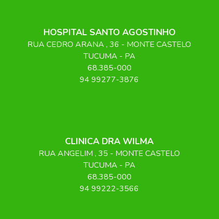
HOSPITAL SANTO AGOSTINHO
RUA CEDRO ARANA
, 36
- MONTE CASTELO
TUCUMA
-
PA
68.385-000
94 99277-3876
CLINICA DRA WILMA
RUA ANGELIM
, 35
- MONTE CASTELO
TUCUMA
-
PA
68.385-000
94 99222-3566