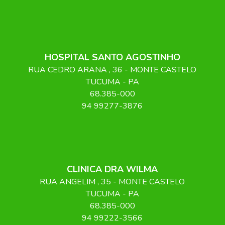
HOSPITAL SANTO AGOSTINHO
RUA CEDRO ARANA
, 36
- MONTE CASTELO
TUCUMA
-
PA
68.385-000
94 99277-3876
CLINICA DRA WILMA
RUA ANGELIM
, 35
- MONTE CASTELO
TUCUMA
-
PA
68.385-000
94 99222-3566