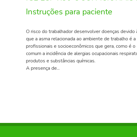
Instruções para paciente
O risco do trabalhador desenvolver doenças devido 
que a asma relacionada ao ambiente de trabalho é a
profissionais e socioeconômicos que gera, como é o 
comum a incidência de alergias ocupacionais respirat
produtos e substâncias químicas.
A presença de...