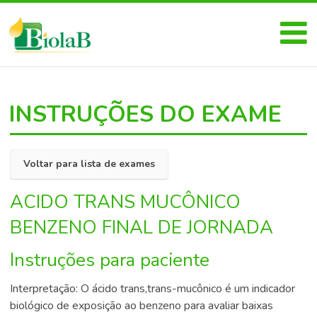
INSTRUÇÕES DO EXAME
Voltar para lista de exames
ACIDO TRANS MUCÔNICO
BENZENO FINAL DE JORNADA
Instruções para paciente
Interpretação: O ácido trans,trans-mucônico é um indicador
biológico de exposição ao benzeno para avaliar baixas