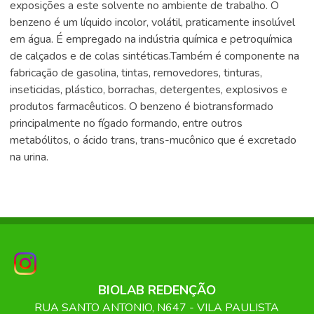
exposições a este solvente no ambiente de trabalho. O
benzeno é um líquido incolor, volátil, praticamente insolúvel
em água. É empregado na indústria química e petroquímica
de calçados e de colas sintéticas.Também é componente na
fabricação de gasolina, tintas, removedores, tinturas,
inseticidas, plástico, borrachas, detergentes, explosivos e
produtos farmacêuticos. O benzeno é biotransformado
principalmente no fígado formando, entre outros
metabólitos, o ácido trans, trans-mucônico que é excretado
na urina.
BIOLAB REDENÇÃO
RUA SANTO ANTONIO, N647 - VILA PAULISTA